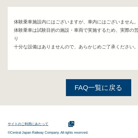
体験乗車施設内にはございますが、車内にはございません
体験乗車は試験目的の施設・車両で実施するため、実際の
り
十分な設備はありませんので、あらかじめご了承ください
FAQ一覧に戻る
サイトのご利用にあたって
©Central Japan Railway Company. All rights reserved.